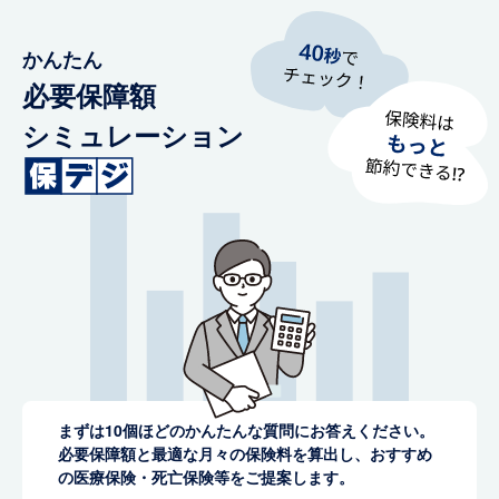
かんたん
必要保障額
シミュレーション
まずは10個ほどのかんたんな質問にお答えください。
必要保障額と最適な月々の保険料を算出し、おすすめ
の医療保険・死亡保険等をご提案します。